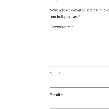
Votre adresse e-mail ne sera pas publié
sont indiqués avec
*
Commentaire
*
Nom
*
E-mail
*