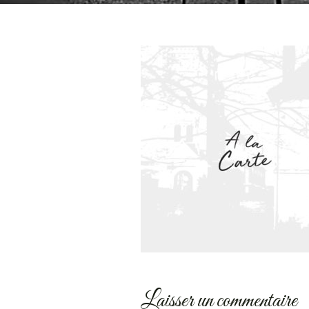
Laisser un commentaire