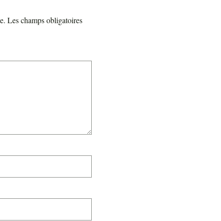
e.
Les champs obligatoires