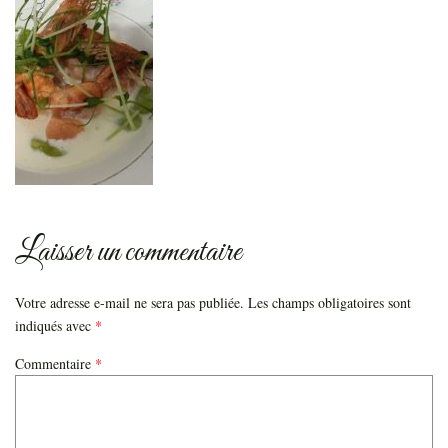
Laisser un commentaire
Votre adresse e-mail ne sera pas publiée.
Les champs obligatoires sont
indiqués avec
*
Commentaire
*